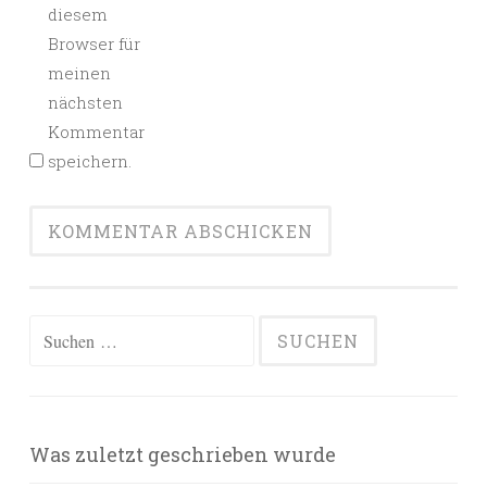
diesem
Browser für
meinen
nächsten
Kommentar
speichern.
Suchen
nach:
Was zuletzt geschrieben wurde