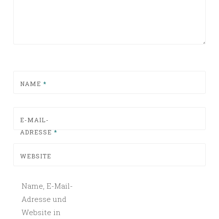
NAME
*
E-MAIL-
ADRESSE
*
WEBSITE
Name, E-Mail-
Adresse und
Website in