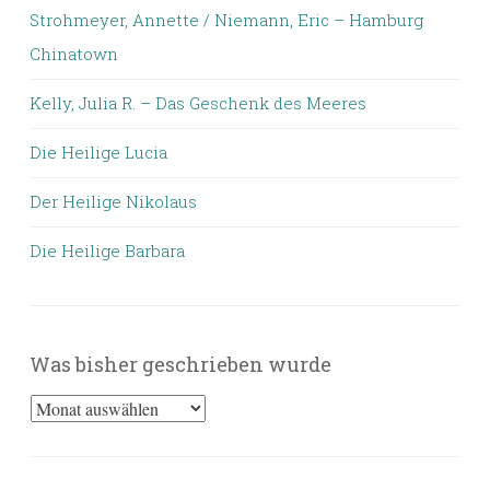
Strohmeyer, Annette / Niemann, Eric – Hamburg
Chinatown
Kelly, Julia R. – Das Geschenk des Meeres
Die Heilige Lucia
Der Heilige Nikolaus
Die Heilige Barbara
Was bisher geschrieben wurde
Was
bisher
geschrieben