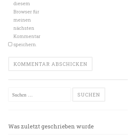
diesem
Browser für
meinen
nächsten
Kommentar
speichern.
Suchen
nach:
Was zuletzt geschrieben wurde