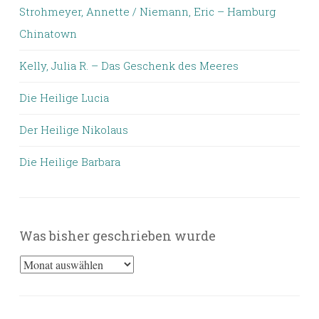
Strohmeyer, Annette / Niemann, Eric – Hamburg
Chinatown
Kelly, Julia R. – Das Geschenk des Meeres
Die Heilige Lucia
Der Heilige Nikolaus
Die Heilige Barbara
Was bisher geschrieben wurde
Was
bisher
geschrieben