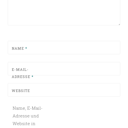
NAME
*
E-MAIL-
ADRESSE
*
WEBSITE
Name, E-Mail-
Adresse und
Website in