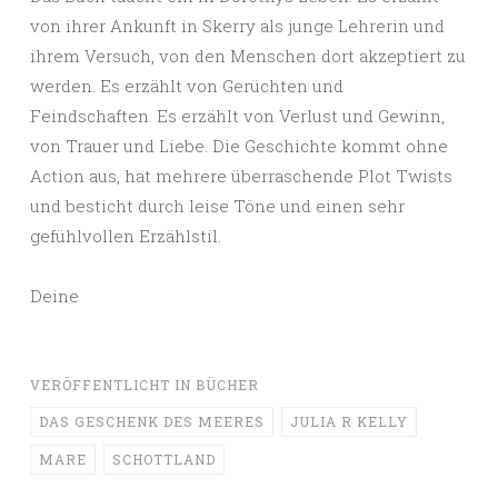
von ihrer Ankunft in Skerry als junge Lehrerin und
ihrem Versuch, von den Menschen dort akzeptiert zu
werden. Es erzählt von Gerüchten und
Feindschaften. Es erzählt von Verlust und Gewinn,
von Trauer und Liebe. Die Geschichte kommt ohne
Action aus, hat mehrere überraschende Plot Twists
und besticht durch leise Töne und einen sehr
gefühlvollen Erzählstil.
Deine
VERÖFFENTLICHT IN
BÜCHER
DAS GESCHENK DES MEERES
JULIA R KELLY
MARE
SCHOTTLAND