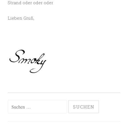
Strand oder oder oder.
Lieben Gruß,
Suchen
nach: