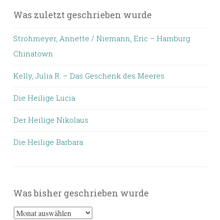
Was zuletzt geschrieben wurde
Strohmeyer, Annette / Niemann, Eric – Hamburg
Chinatown
Kelly, Julia R. – Das Geschenk des Meeres
Die Heilige Lucia
Der Heilige Nikolaus
Die Heilige Barbara
Was bisher geschrieben wurde
Was