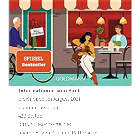
Informationen zum Buch
:
erschienen im August 2021
Goldmann Verlag
428 Seiten
ISBN 978-3-422-20628-5
übersetzt von Stefanie Retterbush