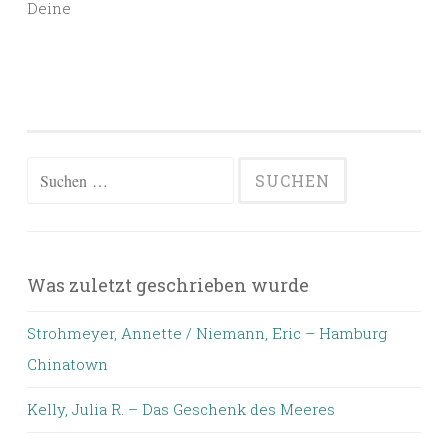
Deine
Suchen
nach:
Was zuletzt geschrieben wurde
Strohmeyer, Annette / Niemann, Eric – Hamburg
Chinatown
Kelly, Julia R. – Das Geschenk des Meeres