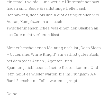
eingestellt wurde – und wer die Hintermänner bzw. -
frauen sind. Beide Erzählstränge treffen sich
irgendwann, doch bis dahin gibt es unglaublich viel
Action, Kampfszenen und auch
zwischenmenschliches, was einen den Glauben an
das Gute nicht verlieren lässt.
Meiner bescheidenen Meinung nach ist „Deep Sleep
– Codename: White Knight“ ein verflixt gutes Buch,
bei dem jeder Action-, Agenten- und
Spannungsliebhaber auf seine Kosten kommt. Und
jetzt heißt es wieder warten, bis im Frühjahr 2024
Band 2 erscheint. Toll … warten … grmpf …
Deine