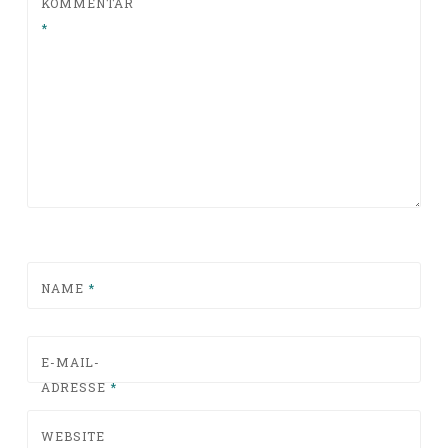
KOMMENTAR
*
NAME
*
E-MAIL-
ADRESSE
*
WEBSITE