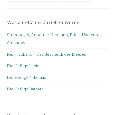
nach:
Was zuletzt geschrieben wurde
Strohmeyer, Annette / Niemann, Eric – Hamburg
Chinatown
Kelly, Julia R. – Das Geschenk des Meeres
Die Heilige Lucia
Der Heilige Nikolaus
Die Heilige Barbara