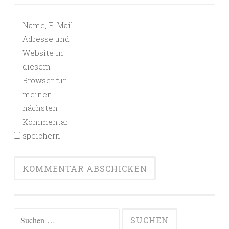
Name, E-Mail-
Adresse und
Website in
diesem
Browser für
meinen
nächsten
Kommentar
speichern.
Suchen