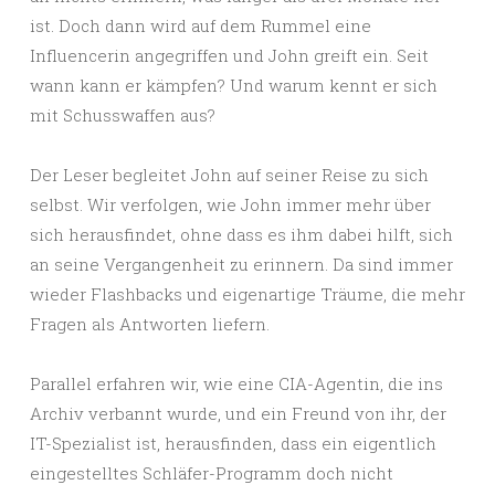
ist. Doch dann wird auf dem Rummel eine
Influencerin angegriffen und John greift ein. Seit
wann kann er kämpfen? Und warum kennt er sich
mit Schusswaffen aus?
Der Leser begleitet John auf seiner Reise zu sich
selbst. Wir verfolgen, wie John immer mehr über
sich herausfindet, ohne dass es ihm dabei hilft, sich
an seine Vergangenheit zu erinnern. Da sind immer
wieder Flashbacks und eigenartige Träume, die mehr
Fragen als Antworten liefern.
Parallel erfahren wir, wie eine CIA-Agentin, die ins
Archiv verbannt wurde, und ein Freund von ihr, der
IT-Spezialist ist, herausfinden, dass ein eigentlich
eingestelltes Schläfer-Programm doch nicht