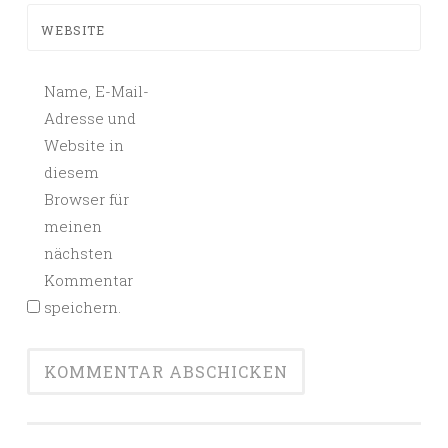
WEBSITE
Name, E-Mail-
Adresse und
Website in
diesem
Browser für
meinen
nächsten
Kommentar
speichern.