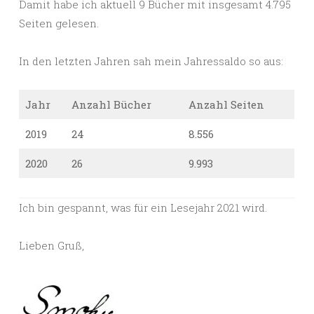
Damit habe ich aktuell 9 Bücher mit insgesamt 4.795
Seiten gelesen.
In den letzten Jahren sah mein Jahressaldo so aus:
Jahr
Anzahl Bücher
Anzahl Seiten
2019
24
8.556
2020
26
9.993
Ich bin gespannt, was für ein Lesejahr 2021 wird.
Lieben Gruß,