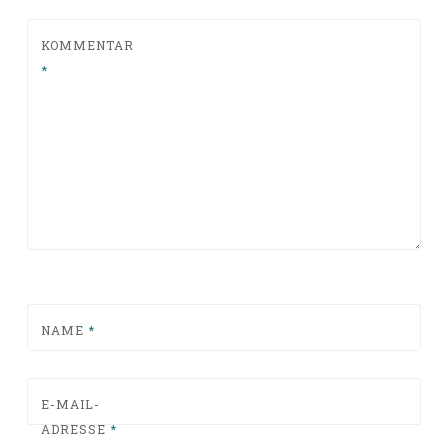
KOMMENTAR
*
NAME
*
E-MAIL-
ADRESSE
*