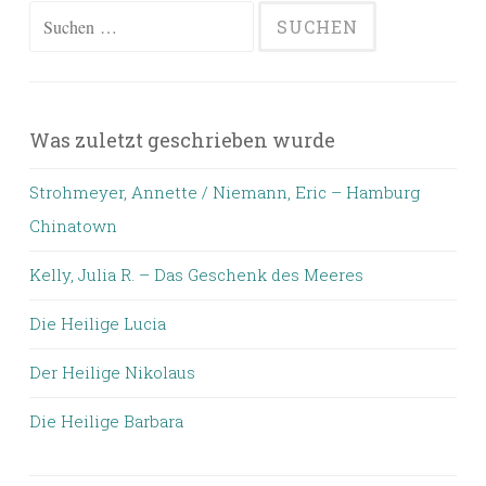
Suchen
nach:
Was zuletzt geschrieben wurde
Strohmeyer, Annette / Niemann, Eric – Hamburg
Chinatown
Kelly, Julia R. – Das Geschenk des Meeres
Die Heilige Lucia
Der Heilige Nikolaus
Die Heilige Barbara