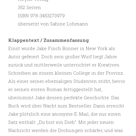
352 Seiten
ISBN 978-3453273979
übersetzt von Sabine Lohmann
Klappentext / Zusammenfassung
:
Einst wurde Jake Finch Bonner in New York als
Autor gefeiert. Doch sein großer Wurf liegt Jahre
zurück und mittlerweile unterrichtet er Kreatives
Schreiben an einem kleinen College in der Provinz.
Als einer seiner ehemaligen Studenten stirbt, bevor
er seinen ersten Roman fertiggestellt hat,
übernimmt Jake dessen perfekte Geschichte. Das
Buch wird über Nacht zum Bestseller. Dann erreicht
Jake plötzlich eine anonyme E-Mail, die nur einen
Satz enthält: „Du bist ein Dieb“. Mit jeder neuen
Nachricht werden die Drohungen schärfer, und was