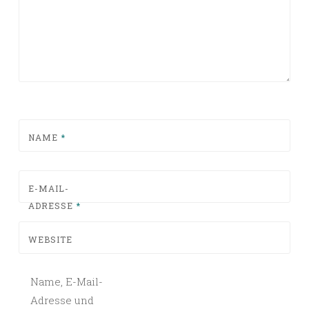
NAME
*
E-MAIL-
ADRESSE
*
WEBSITE
Name, E-Mail-
Adresse und