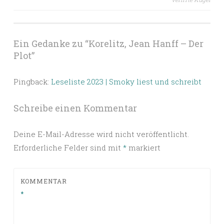
Ein Gedanke zu “
Korelitz, Jean Hanff – Der
Plot
”
Pingback:
Leseliste 2023 | Smoky liest und schreibt
Schreibe einen Kommentar
Deine E-Mail-Adresse wird nicht veröffentlicht.
Erforderliche Felder sind mit
*
markiert
KOMMENTAR
*