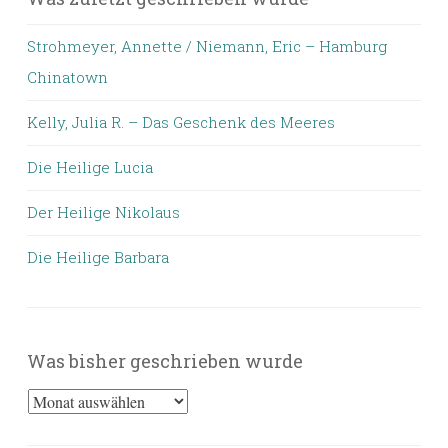
Strohmeyer, Annette / Niemann, Eric – Hamburg
Chinatown
Kelly, Julia R. – Das Geschenk des Meeres
Die Heilige Lucia
Der Heilige Nikolaus
Die Heilige Barbara
Was bisher geschrieben wurde
Was
bisher