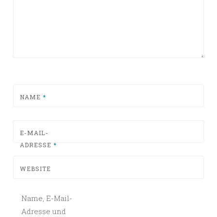
NAME
*
E-MAIL-
ADRESSE
*
WEBSITE
Name, E-Mail-
Adresse und