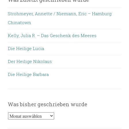
Strohmeyer, Annette / Niemann, Eric – Hamburg
Chinatown
Kelly, Julia R. – Das Geschenk des Meeres
Die Heilige Lucia
Der Heilige Nikolaus
Die Heilige Barbara
Was bisher geschrieben wurde
Was
bisher