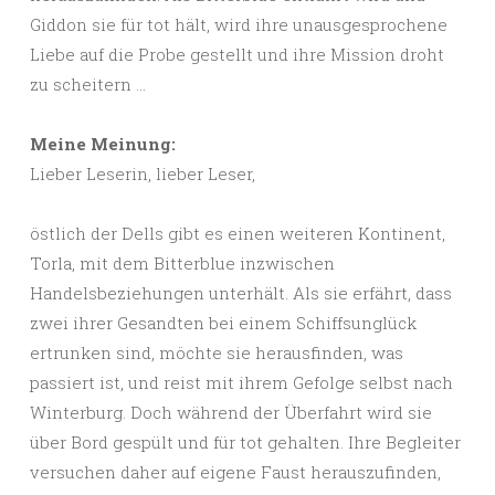
Giddon sie für tot hält, wird ihre unausgesprochene
Liebe auf die Probe gestellt und ihre Mission droht
zu scheitern …
Meine Meinung:
Lieber Leserin, lieber Leser,
östlich der Dells gibt es einen weiteren Kontinent,
Torla, mit dem Bitterblue inzwischen
Handelsbeziehungen unterhält. Als sie erfährt, dass
zwei ihrer Gesandten bei einem Schiffsunglück
ertrunken sind, möchte sie herausfinden, was
passiert ist, und reist mit ihrem Gefolge selbst nach
Winterburg. Doch während der Überfahrt wird sie
über Bord gespült und für tot gehalten. Ihre Begleiter
versuchen daher auf eigene Faust herauszufinden,