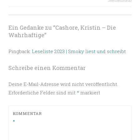
Ein Gedanke zu “
Cashore, Kristin – Die
Wahrhaftige
”
Pingback:
Leseliste 2023 | Smoky liest und schreibt
Schreibe einen Kommentar
Deine E-Mail-Adresse wird nicht veröffentlicht.
Erforderliche Felder sind mit
*
markiert
KOMMENTAR
*