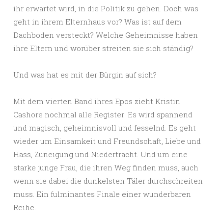
ihr erwartet wird, in die Politik zu gehen. Doch was
geht in ihrem Elternhaus vor? Was ist auf dem
Dachboden versteckt? Welche Geheimnisse haben
ihre Eltern und worüber streiten sie sich ständig?
Und was hat es mit der Bürgin auf sich?
Mit dem vierten Band ihres Epos zieht Kristin
Cashore nochmal alle Register: Es wird spannend
und magisch, geheimnisvoll und fesselnd. Es geht
wieder um Einsamkeit und Freundschaft, Liebe und
Hass, Zuneigung und Niedertracht. Und um eine
starke junge Frau, die ihren Weg finden muss, auch
wenn sie dabei die dunkelsten Täler durchschreiten
muss. Ein fulminantes Finale einer wunderbaren
Reihe.