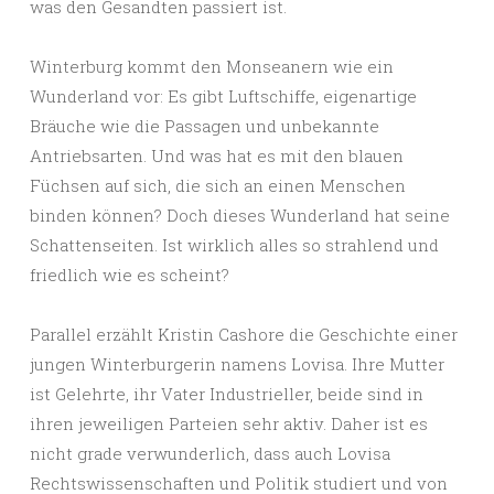
was den Gesandten passiert ist.
Winterburg kommt den Monseanern wie ein
Wunderland vor: Es gibt Luftschiffe, eigenartige
Bräuche wie die Passagen und unbekannte
Antriebsarten. Und was hat es mit den blauen
Füchsen auf sich, die sich an einen Menschen
binden können? Doch dieses Wunderland hat seine
Schattenseiten. Ist wirklich alles so strahlend und
friedlich wie es scheint?
Parallel erzählt Kristin Cashore die Geschichte einer
jungen Winterburgerin namens Lovisa. Ihre Mutter
ist Gelehrte, ihr Vater Industrieller, beide sind in
ihren jeweiligen Parteien sehr aktiv. Daher ist es
nicht grade verwunderlich, dass auch Lovisa
Rechtswissenschaften und Politik studiert und von