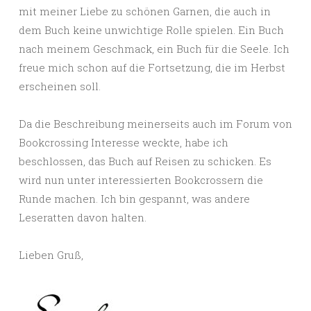
mit meiner Liebe zu schönen Garnen, die auch in
dem Buch keine unwichtige Rolle spielen. Ein Buch
nach meinem Geschmack, ein Buch für die Seele. Ich
freue mich schon auf die Fortsetzung, die im Herbst
erscheinen soll.
Da die Beschreibung meinerseits auch im Forum von
Bookcrossing Interesse weckte, habe ich
beschlossen, das Buch auf Reisen zu schicken. Es
wird nun unter interessierten Bookcrossern die
Runde machen. Ich bin gespannt, was andere
Leseratten davon halten.
Lieben Gruß,