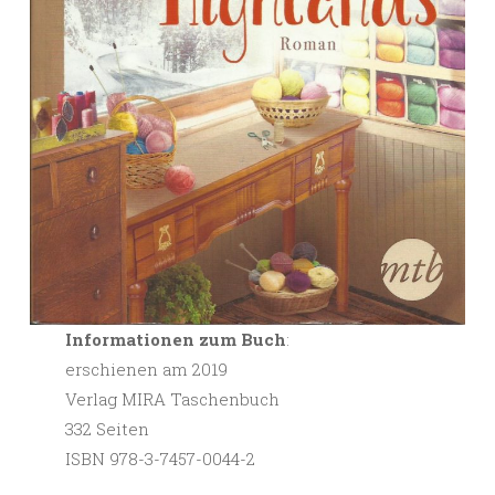
Informationen zum Buch
:
erschienen am 2019
Verlag MIRA Taschenbuch
332 Seiten
ISBN 978-3-7457-0044-2