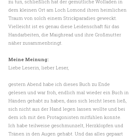
zu tun, schließlich hat der gemütliche Wolladen in
dem kleinen Ort am Loch Lomond ihren heimlichen
Traum von solch einem Strickparadies geweckt.
Vielleicht ist es genau diese Leidenschaft für das
Handarbeiten, die Maighread und ihre Großmutter
näher zusammenbringt.
Meine Meinung:
Liebe Leserin, lieber Leser,
gestern Abend habe ich dieses Buch zu Ende
gelesen und war froh, endlich mal wieder ein Buch in
Händen gehabt zu haben, dass sich leicht lesen ließ,
sich nicht aus der Hand legen lassen wollte und bei
dem ich mit den Protagonisten mitfühlen konnte.
Ich habe teilweise geschmunzelt, Herzklopfen und
Tränen in den Augen gehabt. Und das alles gepaart