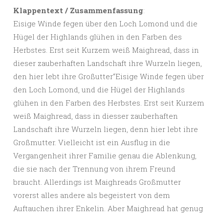
Klappentext / Zusammenfassung
:
Eisige Winde fegen über den Loch Lomond und die
Hügel der Highlands glühen in den Farben des
Herbstes. Erst seit Kurzem weiß Maighread, dass in
dieser zauberhaften Landschaft ihre Wurzeln liegen,
den hier lebt ihre Großutter“Eisige Winde fegen über
den Loch Lomond, und die Hügel der Highlands
glühen in den Farben des Herbstes. Erst seit Kurzem
weiß Maighread, dass in diesser zauberhaften
Landschaft ihre Wurzeln liegen, denn hier lebt ihre
Großmutter. Vielleicht ist ein Ausflug in die
Vergangenheit ihrer Familie genau die Ablenkung,
die sie nach der Trennung von ihrem Freund
braucht. Allerdings ist Maighreads Großmutter
vorerst alles andere als begeistert von dem
Auftauchen ihrer Enkelin. Aber Maighread hat genug