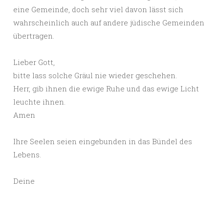
eine Gemeinde, doch sehr viel davon lässt sich
wahrscheinlich auch auf andere jüdische Gemeinden
übertragen.
Lieber Gott,
bitte lass solche Gräul nie wieder geschehen.
Herr, gib ihnen die ewige Ruhe und das ewige Licht
leuchte ihnen.
Amen
Ihre Seelen seien eingebunden in das Bündel des
Lebens.
Deine