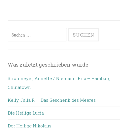
Suchen
nach:
Was zuletzt geschrieben wurde
Strohmeyer, Annette / Niemann, Eric – Hamburg
Chinatown
Kelly, Julia R. – Das Geschenk des Meeres
Die Heilige Lucia
Der Heilige Nikolaus