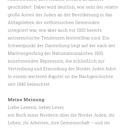
geschildert. Dabei wird deutlich, wie sehr der relativ
große Anteil der Juden an der Bevölkerung in das
Alltagsleben der ostfriesischen Gemeinden
integriert war, wie aber auch vor 1933 bereits
antisemitische Tendenzen feststellbar sind. Ein
Schwerpunkt der Darstellung liegt auf der nach der
Machtergreifung der Nationalsozialisten 1933
zunehmenden Repression, die schließlich zur
Vertreibung und Ermordung der Norder Juden führt.
In einem weiteren Kapitel ist die Nachgeschichte
seit 1945 beleuchtet.
Meine Meinung:
Liebe Leserin, lieber Leser,
ein Buch einer Norderin über die Norder Juden, ihr
Leben, ihr Arbeiten, ihre Gemeinschaft – und ihr