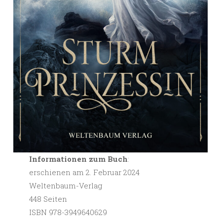
Informationen zum Buch
:
erschienen am 2. Februar 2024
Weltenbaum-Verlag
448 Seiten
ISBN 978-3949640629