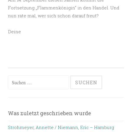
Fortsetzung „Flammenkönigin“ in den Handel. Und
nun rate mal, wer sich schon darauf freut?
Deine
Suchen
nach:
Was zuletzt geschrieben wurde
Strohmeyer, Annette / Niemann, Eric – Hamburg