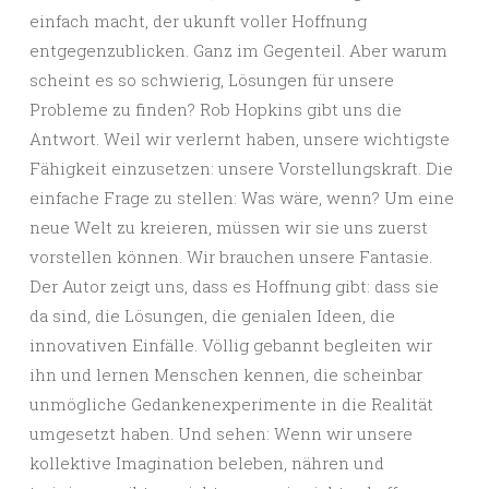
einfach macht, der ukunft voller Hoffnung
entgegenzublicken. Ganz im Gegenteil. Aber warum
scheint es so schwierig, Lösungen für unsere
Probleme zu finden? Rob Hopkins gibt uns die
Antwort. Weil wir verlernt haben, unsere wichtigste
Fähigkeit einzusetzen: unsere Vorstellungskraft. Die
einfache Frage zu stellen: Was wäre, wenn? Um eine
neue Welt zu kreieren, müssen wir sie uns zuerst
vorstellen können. Wir brauchen unsere Fantasie.
Der Autor zeigt uns, dass es Hoffnung gibt: dass sie
da sind, die Lösungen, die genialen Ideen, die
innovativen Einfälle. Völlig gebannt begleiten wir
ihn und lernen Menschen kennen, die scheinbar
unmögliche Gedankenexperimente in die Realität
umgesetzt haben. Und sehen: Wenn wir unsere
kollektive Imagination beleben, nähren und