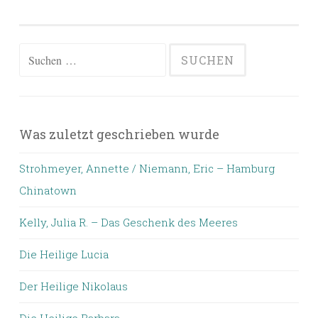
Suchen
nach:
Was zuletzt geschrieben wurde
Strohmeyer, Annette / Niemann, Eric – Hamburg
Chinatown
Kelly, Julia R. – Das Geschenk des Meeres
Die Heilige Lucia
Der Heilige Nikolaus