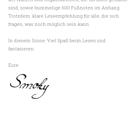
sind, sowie bummelige 600 Fußnoten im Anhang.
Trotzdem: klare Leseempfehlung für alle, die sich
fragen, was noch möglich sein kann.
In diesem Sinne: Viel Spaß beim Lesen und
fantasieren.
Eure