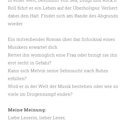
Roll führt er ein Leben auf der Überholspur. Verliert
dabei den Halt. Findet sich am Rande des Abgrunds
wieder.
Ein mitreißender Roman über das Schicksal eines
Musikers erwartet dich.
Rettet ihn womöglich eine Frau oder bringt sie ihn
erst recht in Gefahr?
Kann sich Melvin seine Sehnsucht nach Ruhm
erfüllen?
Wird er in der Welt der Musik bestehen oder wie so
viele im Drogensumpf enden?
Meine Meinung:
Liebe Leserin, lieber Leser,