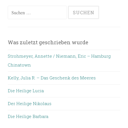
Suchen
nach:
Was zuletzt geschrieben wurde
Strohmeyer, Annette / Niemann, Eric – Hamburg
Chinatown
Kelly, Julia R. – Das Geschenk des Meeres
Die Heilige Lucia
Der Heilige Nikolaus
Die Heilige Barbara