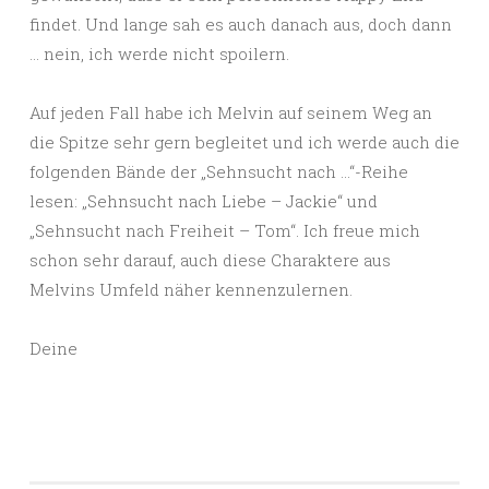
findet. Und lange sah es auch danach aus, doch dann
… nein, ich werde nicht spoilern.
Auf jeden Fall habe ich Melvin auf seinem Weg an
die Spitze sehr gern begleitet und ich werde auch die
folgenden Bände der „Sehnsucht nach …“-Reihe
lesen: „Sehnsucht nach Liebe – Jackie“ und
„Sehnsucht nach Freiheit – Tom“. Ich freue mich
schon sehr darauf, auch diese Charaktere aus
Melvins Umfeld näher kennenzulernen.
Deine