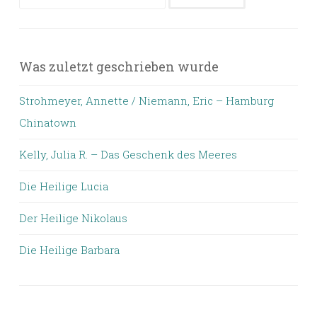
nach:
Was zuletzt geschrieben wurde
Strohmeyer, Annette / Niemann, Eric – Hamburg
Chinatown
Kelly, Julia R. – Das Geschenk des Meeres
Die Heilige Lucia
Der Heilige Nikolaus
Die Heilige Barbara