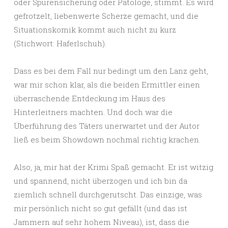
oder Spurensicherung oder Patologe, stimmt. Es wird
gefrotzelt, liebenwerte Scherze gemacht, und die
Situationskomik kommt auch nicht zu kurz
(Stichwort: Haferlschuh).
Dass es bei dem Fall nur bedingt um den Lanz geht,
war mir schon klar, als die beiden Ermittler einen
überraschende Entdeckung im Haus des
Hinterleitners machten. Und doch war die
Überführung des Täters unerwartet und der Autor
ließ es beim Showdown nochmal richtig krachen.
Also, ja, mir hat der Krimi Spaß gemacht. Er ist witzig
und spannend, nicht überzogen und ich bin da
ziemlich schnell durchgerutscht. Das einzige, was
mir persönlich nicht so gut gefällt (und das ist
Jammern auf sehr hohem Niveau), ist, dass die