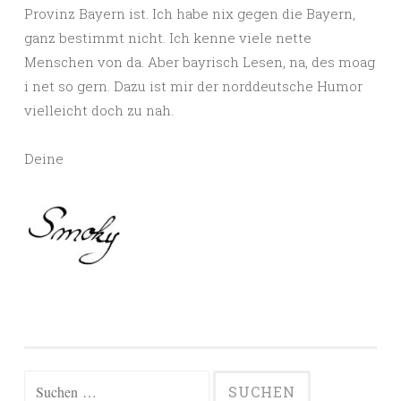
Provinz Bayern ist. Ich habe nix gegen die Bayern,
ganz bestimmt nicht. Ich kenne viele nette
Menschen von da. Aber bayrisch Lesen, na, des moag
i net so gern. Dazu ist mir der norddeutsche Humor
vielleicht doch zu nah.
Deine
Suchen