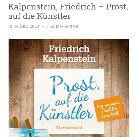
Kalpenstein, Friedrich – Prost,
auf die Künstler
13. MÄRZ 2024
~
1 KOMMENTAR