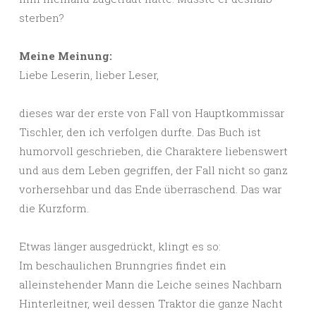
sterben?
Meine Meinung:
Liebe Leserin, lieber Leser,
dieses war der erste von Fall von Hauptkommissar
Tischler, den ich verfolgen durfte. Das Buch ist
humorvoll geschrieben, die Charaktere liebenswert
und aus dem Leben gegriffen, der Fall nicht so ganz
vorhersehbar und das Ende überraschend. Das war
die Kurzform.
Etwas länger ausgedrückt, klingt es so:
Im beschaulichen Brunngries findet ein
alleinstehender Mann die Leiche seines Nachbarn
Hinterleitner, weil dessen Traktor die ganze Nacht