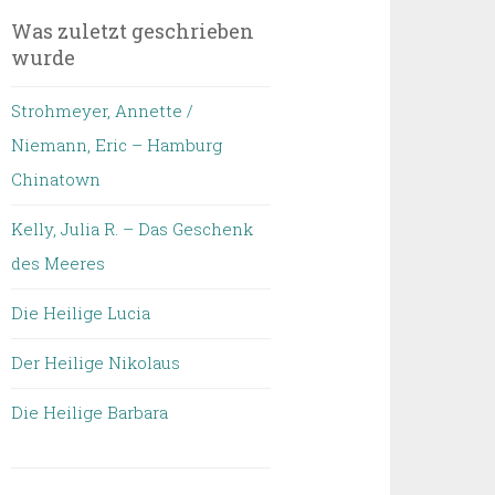
Was zuletzt geschrieben
wurde
Strohmeyer, Annette /
Niemann, Eric – Hamburg
Chinatown
Kelly, Julia R. – Das Geschenk
des Meeres
Die Heilige Lucia
Der Heilige Nikolaus
Die Heilige Barbara