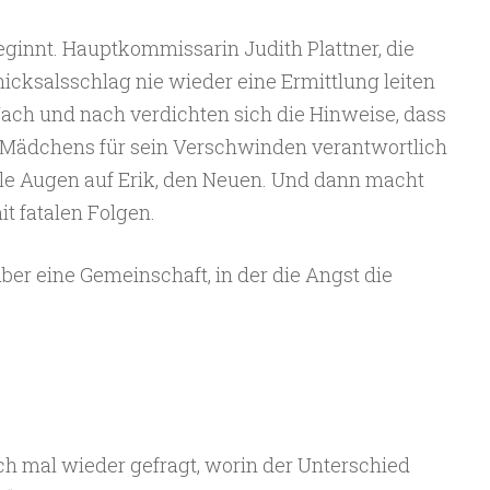
ginnt. Hauptkommissarin Judith Plattner, die
cksalsschlag nie wieder eine Ermittlung leiten
Nach und nach verdichten sich die Hinweise, dass
Mädchens für sein Verschwinden verantwortlich
alle Augen auf Erik, den Neuen. Und dann macht
t fatalen Folgen.
über eine Gemeinschaft, in der die Angst die
h mal wieder gefragt, worin der Unterschied