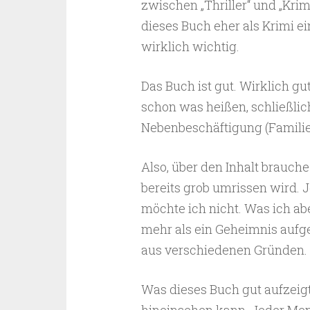
zwischen „Thriller“ und „Krim
dieses Buch eher als Krimi ei
wirklich wichtig.
Das Buch ist gut. Wirklich gu
schon was heißen, schließlic
Nebenbeschäftigung (Familie,
Also, über den Inhalt brauche
bereits grob umrissen wird. 
möchte ich nicht. Was ich ab
mehr als ein Geheimnis aufg
aus verschiedenen Gründen.
Was dieses Buch gut aufzeigt