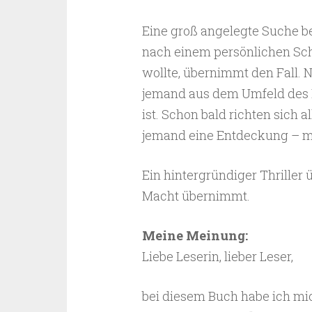
Eine groß angelegte Suche be
nach einem persönlichen Schi
wollte, übernimmt den Fall. 
jemand aus dem Umfeld des 
ist. Schon bald richten sich 
jemand eine Entdeckung – mi
Ein hintergründiger Thriller 
Macht übernimmt.
Meine Meinung:
Liebe Leserin, lieber Leser,
bei diesem Buch habe ich mic