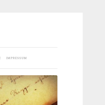
E
IMPRESSUM