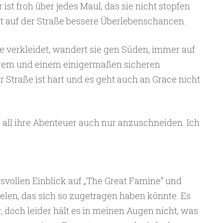
ist froh über jedes Maul, das sie nicht stopfen
t auf der Straße bessere Überlebenschancen.
e verkleidet, wandert sie gen Süden, immer auf
rem und einem einigermaßen sicheren
r Straße ist hart und es geht auch an Grace nicht
, all ihre Abenteuer auch nur anzuschneiden. Ich
svollen Einblick auf „The Great Famine“ und
ielen, das sich so zugetragen haben könnte. Es
doch leider hält es in meinen Augen nicht, was