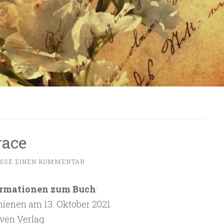
race
SSE EINEN KOMMENTAR
ormationen zum Buch
:
hienen am 13. Oktober 2021
ven Verlag