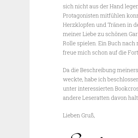
sich nicht aus der Hand lege
Protagonisten mitfühlen konn
Herzklopfen und Tränen in d
meiner Liebe zu schönen Gar
Rolle spielen. Ein Buch nach
freue mich schon auf die Fort
Da die Beschreibung meiners
weckte, habe ich beschlossen
unter interessierten Bookcro
andere Leseratten davon halt
Lieben Gruß,