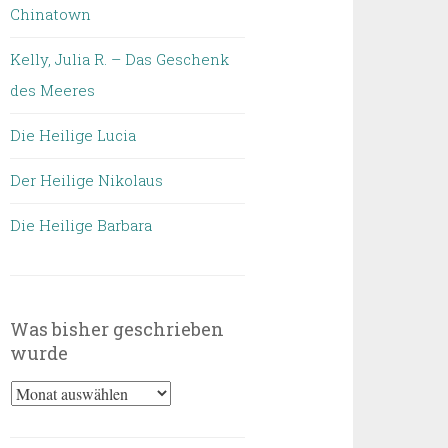
Chinatown
Kelly, Julia R. – Das Geschenk
des Meeres
Die Heilige Lucia
Der Heilige Nikolaus
Die Heilige Barbara
Was bisher geschrieben
wurde
Was
bisher