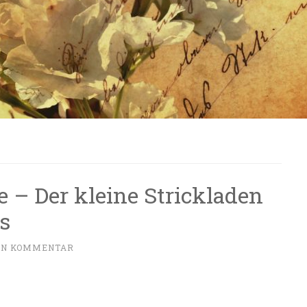
 – Der kleine Strickladen
s
EN KOMMENTAR