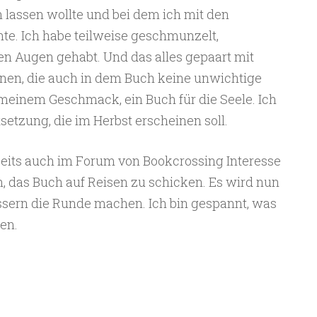
n lassen wollte und bei dem ich mit den
te. Ich habe teilweise geschmunzelt,
en Augen gehabt. Und das alles gepaart mit
nen, die auch in dem Buch keine unwichtige
 meinem Geschmack, ein Buch für die Seele. Ich
setzung, die im Herbst erscheinen soll.
eits auch im Forum von Bookcrossing Interesse
, das Buch auf Reisen zu schicken. Es wird nun
ssern die Runde machen. Ich bin gespannt, was
en.