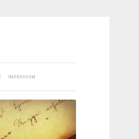
E
IMPRESSUM