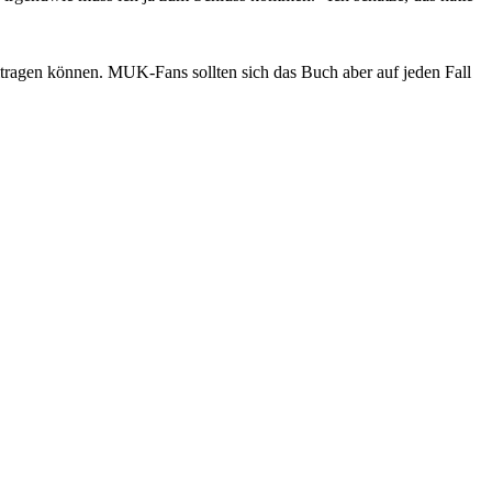
itragen können. MUK-Fans sollten sich das Buch aber auf jeden Fall