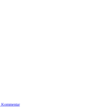
en Kommentar