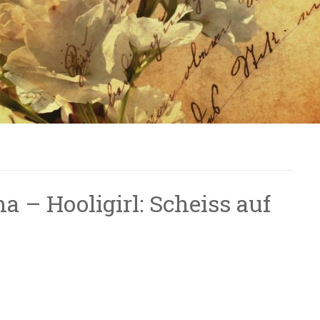
– Hooligirl: Scheiss auf