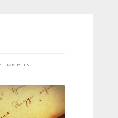
E
IMPRESSUM