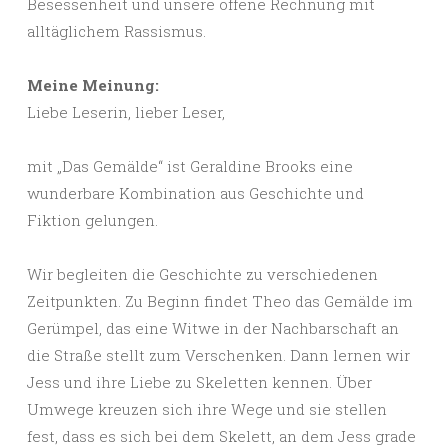
Besessenheit und unsere offene Rechnung mit
alltäglichem Rassismus.
Meine Meinung:
Liebe Leserin, lieber Leser,
mit „Das Gemälde“ ist Geraldine Brooks eine
wunderbare Kombination aus Geschichte und
Fiktion gelungen.
Wir begleiten die Geschichte zu verschiedenen
Zeitpunkten. Zu Beginn findet Theo das Gemälde im
Gerümpel, das eine Witwe in der Nachbarschaft an
die Straße stellt zum Verschenken. Dann lernen wir
Jess und ihre Liebe zu Skeletten kennen. Über
Umwege kreuzen sich ihre Wege und sie stellen
fest, dass es sich bei dem Skelett, an dem Jess grade