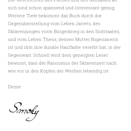
sich sind schon spannend und interessant genug.
Weitere Tiefe bekommt das Buch durch die
Gegenüberstellung vom Leben Jarrets, des
Sklavenjungen vorm Bürgerkrieg in den Südstaaten,
und vom Leben Theos, dessen Mutter Nigerianerin
ist und ihm ihre dunkle Hautfarbe vererbt hat, in der
Gegenwart. Schnell wird dem geneigten Leser
bewusst, dass der Rassismus der Sklavenzeit nach
wie vor in den Köpfen der Weißen lebendig ist.
Deine