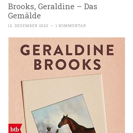
Brooks, Geraldine – Das
Gemälde
12. DEZEMBER 2023
~
1 KOMMENTAR