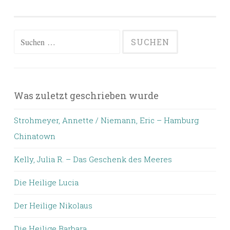
Suchen
nach:
Was zuletzt geschrieben wurde
Strohmeyer, Annette / Niemann, Eric – Hamburg
Chinatown
Kelly, Julia R. – Das Geschenk des Meeres
Die Heilige Lucia
Der Heilige Nikolaus
Die Heilige Barbara