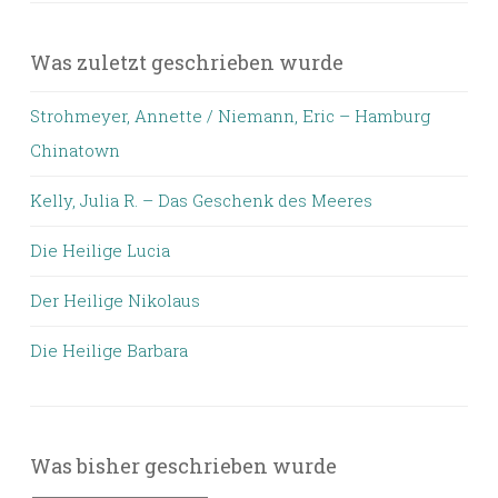
Was zuletzt geschrieben wurde
Strohmeyer, Annette / Niemann, Eric – Hamburg
Chinatown
Kelly, Julia R. – Das Geschenk des Meeres
Die Heilige Lucia
Der Heilige Nikolaus
Die Heilige Barbara
Was bisher geschrieben wurde