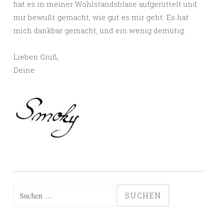
hat es in meiner Wohlstandsblase aufgerüttelt und
mir bewußt gemacht, wie gut es mir geht. Es hat
mich dankbar gemacht, und ein wenig demütig.
Lieben Gruß,
Deine
Suchen
nach: