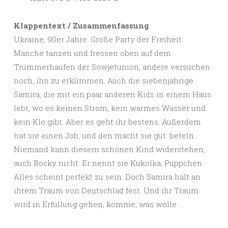
Klappentext / Zusammenfassung
:
Ukraine, 90er Jahre. Große Party der Freiheit.
Manche tanzen und fressen oben auf dem
Trümmerhaufen der Sowjetunion, andere versuchen
noch, ihn zu erklimmen. Auch die siebenjährige
Samira, die mit ein paar anderen Kids in einem Haus
lebt, wo es keinen Strom, kein warmes Wasser und
kein Klo gibt. Aber es geht ihr bestens. Außerdem
hat sie einen Job, und den macht sie gut: beteln.
Niemand kann diesem schönen Kind widerstehen,
auch Rocky nicht. Er nennt sie Kukolka, Püppchen.
Alles scheint perfekt zu sein. Doch Samira hält an
ihrem Traum von Deutschlad fest. Und ihr Traum
wird in Erfüllung gehen, komme, was wolle …