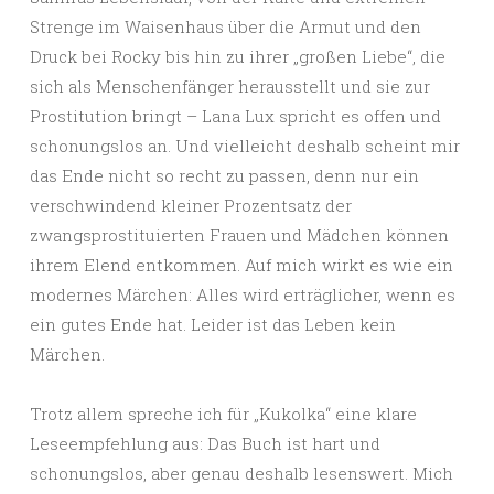
Strenge im Waisenhaus über die Armut und den
Druck bei Rocky bis hin zu ihrer „großen Liebe“, die
sich als Menschenfänger herausstellt und sie zur
Prostitution bringt – Lana Lux spricht es offen und
schonungslos an. Und vielleicht deshalb scheint mir
das Ende nicht so recht zu passen, denn nur ein
verschwindend kleiner Prozentsatz der
zwangsprostituierten Frauen und Mädchen können
ihrem Elend entkommen. Auf mich wirkt es wie ein
modernes Märchen: Alles wird erträglicher, wenn es
ein gutes Ende hat. Leider ist das Leben kein
Märchen.
Trotz allem spreche ich für „Kukolka“ eine klare
Leseempfehlung aus: Das Buch ist hart und
schonungslos, aber genau deshalb lesenswert. Mich