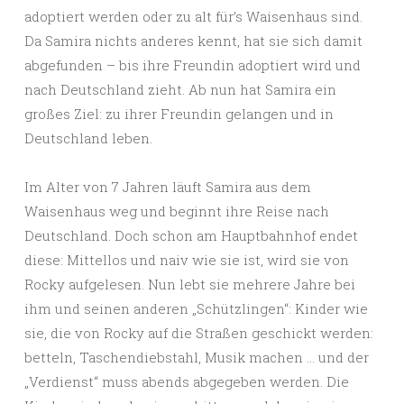
adoptiert werden oder zu alt für’s Waisenhaus sind.
Da Samira nichts anderes kennt, hat sie sich damit
abgefunden – bis ihre Freundin adoptiert wird und
nach Deutschland zieht. Ab nun hat Samira ein
großes Ziel: zu ihrer Freundin gelangen und in
Deutschland leben.
Im Alter von 7 Jahren läuft Samira aus dem
Waisenhaus weg und beginnt ihre Reise nach
Deutschland. Doch schon am Hauptbahnhof endet
diese: Mittellos und naiv wie sie ist, wird sie von
Rocky aufgelesen. Nun lebt sie mehrere Jahre bei
ihm und seinen anderen „Schützlingen“: Kinder wie
sie, die von Rocky auf die Straßen geschickt werden:
betteln, Taschendiebstahl, Musik machen … und der
„Verdienst“ muss abends abgegeben werden. Die