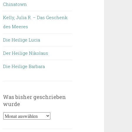
Chinatown
Kelly, Julia R. – Das Geschenk
des Meeres
Die Heilige Lucia
Der Heilige Nikolaus
Die Heilige Barbara
Was bisher geschrieben
wurde
Was
bisher