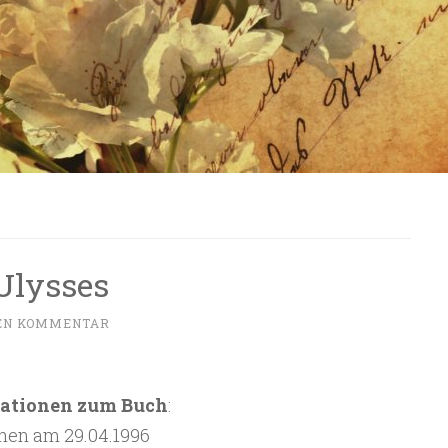
Ulysses
NEN KOMMENTAR
ationen zum Buch
:
nen am 29.04.1996