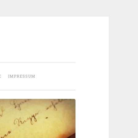
E
IMPRESSUM