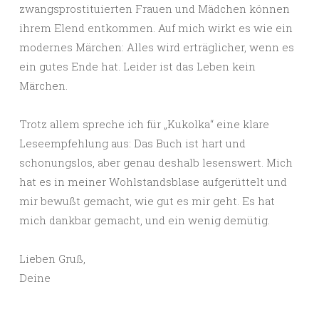
zwangsprostituierten Frauen und Mädchen können
ihrem Elend entkommen. Auf mich wirkt es wie ein
modernes Märchen: Alles wird erträglicher, wenn es
ein gutes Ende hat. Leider ist das Leben kein
Märchen.
Trotz allem spreche ich für „Kukolka“ eine klare
Leseempfehlung aus: Das Buch ist hart und
schonungslos, aber genau deshalb lesenswert. Mich
hat es in meiner Wohlstandsblase aufgerüttelt und
mir bewußt gemacht, wie gut es mir geht. Es hat
mich dankbar gemacht, und ein wenig demütig.
Lieben Gruß,
Deine