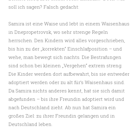
soll ich sagen? Falsch gedacht:
Samira ist eine Waise und lebt in einem Waisenhaus
in Dnepropetrovsk, wo sehr strenge Regeln
herrschen. Den Kindern wird alles vorgeschrieben,
bis hin zu der „korrekten“ Einschlafposition – und
wehe, man bewegt sich nachts. Die Bestrafungen
sind schon bei kleinen „Vergehen“ extrem streng.
Die Kinder werden dort aufbewahrt, bis sie entweder
adoptiert werden oder zu alt für’s Waisenhaus sind.
Da Samira nichts anderes kennt, hat sie sich damit
abgefunden – bis ihre Freundin adoptiert wird und
nach Deutschland zieht. Ab nun hat Samira ein
großes Ziel: zu ihrer Freundin gelangen und in
Deutschland leben.