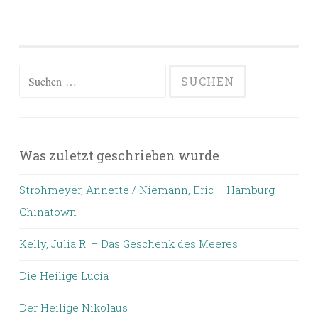
Suchen
nach:
Was zuletzt geschrieben wurde
Strohmeyer, Annette / Niemann, Eric – Hamburg
Chinatown
Kelly, Julia R. – Das Geschenk des Meeres
Die Heilige Lucia
Der Heilige Nikolaus