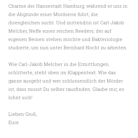
Charme der Hansestadt Hamburg, während er uns in
die Abgründe einer Mordserie führt, die
ihresgleichen sucht. Und mittendrin ist Carl-Jakob
Melcher, Neffe eines reichen Reeders, der auf
eigenen Beinen stehen möchte und Bakteriologie
studierte, um nun unter Bernhard Nocht zu arbeiten.
Wie Carl-Jakob Melcher in die Ermittlungen
schlitterte, steht oben im Klappentext. Wie das
ganze ausgeht und wer schlussendlich der Mörder
ist, dass musst Du selber rausfinden. Glaube mir, es
lohnt sich!
Lieben Gruß,
Eure