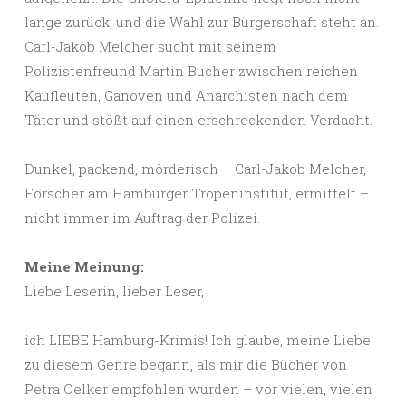
lange zurück, und die Wahl zur Bürgerschaft steht an.
Carl-Jakob Melcher sucht mit seinem
Polizistenfreund Martin Bucher zwischen reichen
Kaufleuten, Ganoven und Anarchisten nach dem
Täter und stößt auf einen erschreckenden Verdacht.
Dunkel, packend, mörderisch – Carl-Jakob Melcher,
Forscher am Hamburger Tropeninstitut, ermittelt –
nicht immer im Auftrag der Polizei.
Meine Meinung:
Liebe Leserin, lieber Leser,
ich LIEBE Hamburg-Krimis! Ich glaube, meine Liebe
zu diesem Genre begann, als mir die Bücher von
Petra Oelker empfohlen wurden – vor vielen, vielen