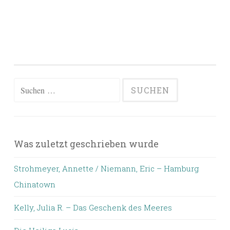
Suchen
nach:
Was zuletzt geschrieben wurde
Strohmeyer, Annette / Niemann, Eric – Hamburg
Chinatown
Kelly, Julia R. – Das Geschenk des Meeres