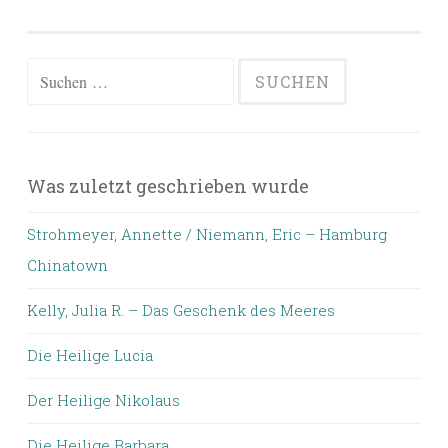
Suchen
nach:
Was zuletzt geschrieben wurde
Strohmeyer, Annette / Niemann, Eric – Hamburg
Chinatown
Kelly, Julia R. – Das Geschenk des Meeres
Die Heilige Lucia
Der Heilige Nikolaus
Die Heilige Barbara