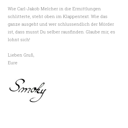
Wie Carl-Jakob Melcher in die Ermittlungen
schlitterte, steht oben im Klappentext. Wie das
ganze ausgeht und wer schlussendlich der Mörder
ist, dass musst Du selber rausfinden. Glaube mir, es
lohnt sich!
Lieben Gruß,
Eure