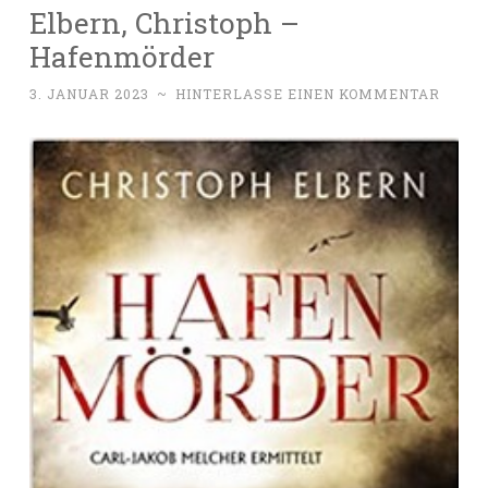
Elbern, Christoph –
Hafenmörder
3. JANUAR 2023
~
HINTERLASSE EINEN KOMMENTAR