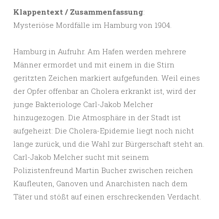
Klappentext / Zusammenfassung
:
Mysteriöse Mordfälle im Hamburg von 1904.
Hamburg in Aufruhr. Am Hafen werden mehrere
Männer ermordet und mit einem in die Stirn
geritzten Zeichen markiert aufgefunden. Weil eines
der Opfer offenbar an Cholera erkrankt ist, wird der
junge Bakteriologe Carl-Jakob Melcher
hinzugezogen. Die Atmosphäre in der Stadt ist
aufgeheizt: Die Cholera-Epidemie liegt noch nicht
lange zurück, und die Wahl zur Bürgerschaft steht an.
Carl-Jakob Melcher sucht mit seinem
Polizistenfreund Martin Bucher zwischen reichen
Kaufleuten, Ganoven und Anarchisten nach dem
Täter und stößt auf einen erschreckenden Verdacht.