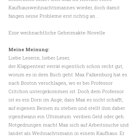
Kaufhausweihnachtsmannes wieder, doch damit
fangen seine Probleme erst richtig an …
Eine weihnachtliche Geheimakte-Novelle
Meine Meinung:
Liebe Leserin, lieber Leser,
der Klappentext verrät eigentlich schon recht gut,
worum es in dem Buch geht: Max Falkenburg hat es
nach Boston verschlagen, wo er bei Professor
Critchon untergekommen ist. Doch dem Professor
ist es ein Dorn im Auge, dass Max es nicht schafft,
auf eigenen Beinen zu stehen und stellt ihm daher
irgendwann ein Ultimatum: verdien Geld oder geh.
Notgedrungen macht Max sich auf Arbeitssuche und
landet als Weihnachtsmann in einem Kaufhaus. Er