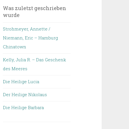
Was zuletzt geschrieben
wurde
Strohmeyer, Annette /
Niemann, Eric – Hamburg
Chinatown
Kelly, Julia R. – Das Geschenk
des Meeres
Die Heilige Lucia
Der Heilige Nikolaus
Die Heilige Barbara