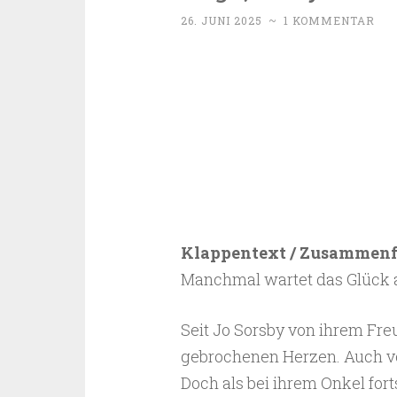
26. JUNI 2025
~
1 KOMMENTAR
Klappentext / Zusammen
Manchmal wartet das Glück 
Seit Jo Sorsby von ihrem Fre
gebrochenen Herzen. Auch von
Doch als bei ihrem Onkel for