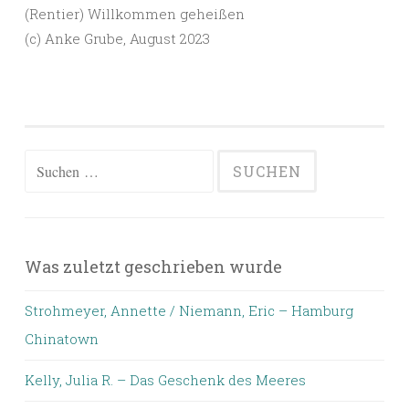
(Rentier) Willkommen geheißen
(c) Anke Grube, August 2023
Suchen
nach:
Was zuletzt geschrieben wurde
Strohmeyer, Annette / Niemann, Eric – Hamburg
Chinatown
Kelly, Julia R. – Das Geschenk des Meeres