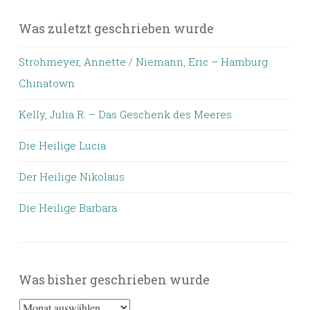
Was zuletzt geschrieben wurde
Strohmeyer, Annette / Niemann, Eric – Hamburg
Chinatown
Kelly, Julia R. – Das Geschenk des Meeres
Die Heilige Lucia
Der Heilige Nikolaus
Die Heilige Barbara
Was bisher geschrieben wurde
Was