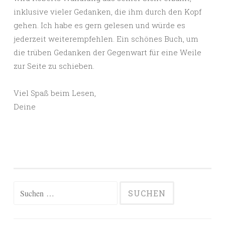
inklusive vieler Gedanken, die ihm durch den Kopf
gehen. Ich habe es gern gelesen und würde es
jederzeit weiterempfehlen. Ein schönes Buch, um
die trüben Gedanken der Gegenwart für eine Weile
zur Seite zu schieben.
Viel Spaß beim Lesen,
Deine
Suchen
nach: