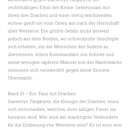
rechtmäßigen Erbin der Krone. Gemeinsam mit
ihren drei Drachen und einer stetig wachsenden
Armee greift sie vom Osten aus nach der Herrschaft
über Westeros. Die größte Gefahr droht derweil
jedoch aus dem Norden, wo schreckliche Geschöpfe
sich erheben, um die Menschen des Südens zu
überrennen. Allein Kommandant Jon Schnee und
seine wenigen tapferen Männer von der Nachtwache
stemmen sich verzweifelt gegen diese finstere
Übermacht …
Band 10 – Ein Tanz mit Drachen
Daenerys Targaryen, die Königin der Drachen, muss
sich entscheiden, welchen ihrer adligen Freier sie
heiraten wird. Wer wird der mächtigste Verbündete
für die Eroberung von Westeros sein? Es ist eine rein