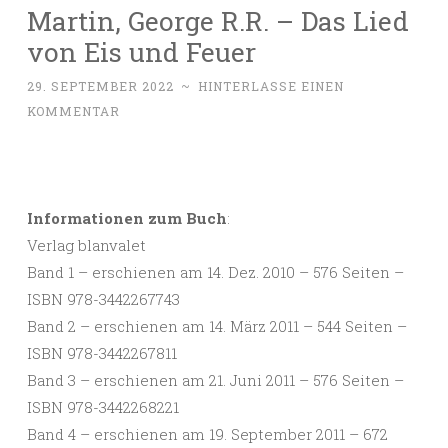
Martin, George R.R. – Das Lied
von Eis und Feuer
29. SEPTEMBER 2022
~
HINTERLASSE EINEN
KOMMENTAR
Informationen zum Buch
:
Verlag blanvalet
Band 1 – erschienen am 14. Dez. 2010 – 576 Seiten –
ISBN 978-3442267743
Band 2 – erschienen am 14. März 2011 – 544 Seiten –
ISBN 978-3442267811
Band 3 – erschienen am 21. Juni 2011 – 576 Seiten –
ISBN 978-3442268221
Band 4 – erschienen am 19. September 2011 – 672