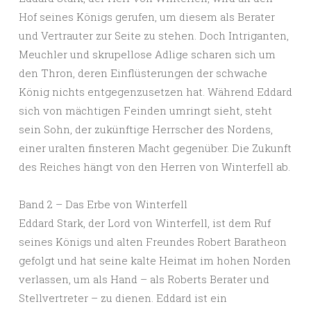
Hof seines Königs gerufen, um diesem als Berater
und Vertrauter zur Seite zu stehen. Doch Intriganten,
Meuchler und skrupellose Adlige scharen sich um
den Thron, deren Einflüsterungen der schwache
König nichts entgegenzusetzen hat. Während Eddard
sich von mächtigen Feinden umringt sieht, steht
sein Sohn, der zukünftige Herrscher des Nordens,
einer uralten finsteren Macht gegenüber. Die Zukunft
des Reiches hängt von den Herren von Winterfell ab.
Band 2 – Das Erbe von Winterfell
Eddard Stark, der Lord von Winterfell, ist dem Ruf
seines Königs und alten Freundes Robert Baratheon
gefolgt und hat seine kalte Heimat im hohen Norden
verlassen, um als Hand – als Roberts Berater und
Stellvertreter – zu dienen. Eddard ist ein