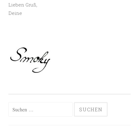
Lieben Gruß,
Deine
Suchen
nach: