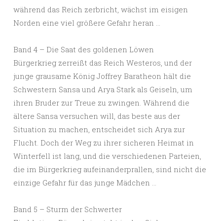
während das Reich zerbricht, wächst im eisigen
Norden eine viel größere Gefahr heran …
Band 4 – Die Saat des goldenen Löwen
Bürgerkrieg zerreißt das Reich Westeros, und der
junge grausame König Joffrey Baratheon hält die
Schwestern Sansa und Arya Stark als Geiseln, um
ihren Bruder zur Treue zu zwingen. Während die
ältere Sansa versuchen will, das beste aus der
Situation zu machen, entscheidet sich Arya zur
Flucht. Doch der Weg zu ihrer sicheren Heimat in
Winterfell ist lang, und die verschiedenen Parteien,
die im Bürgerkrieg aufeinanderprallen, sind nicht die
einzige Gefahr für das junge Mädchen …
Band 5 – Sturm der Schwerter