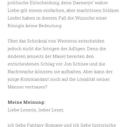
politische Entscheidung, denn Daenerys‘ wahre
Liebe gilt einem einfachen, aber machtlosen Söldner.
Leider haben in diesem Fall die Wünsche einer
Königin keine Bedeutung.
Über das Schicksal von Westeros entscheiden
jedoch nicht die Intrigen der Adligen. Denn die
Anderen jenseits der Mauer bereiten den
entscheidenen Schlag vor. Jon Schnee und die
Nachtwache könnten sie aufhalten. Aber kann der
junge Kommandant noch auf die Loyalität seiner
Männer vertrauen?
Meine Meinung:
Liebe Leserin, lieber Leser,
ich liebe Fantasy-Romane und ich liebe historische