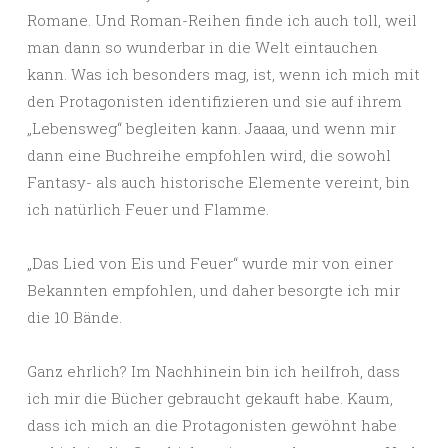
Romane. Und Roman-Reihen finde ich auch toll, weil
man dann so wunderbar in die Welt eintauchen
kann. Was ich besonders mag, ist, wenn ich mich mit
den Protagonisten identifizieren und sie auf ihrem
„Lebensweg“ begleiten kann. Jaaaa, und wenn mir
dann eine Buchreihe empfohlen wird, die sowohl
Fantasy- als auch historische Elemente vereint, bin
ich natürlich Feuer und Flamme.
„Das Lied von Eis und Feuer“ wurde mir von einer
Bekannten empfohlen, und daher besorgte ich mir
die 10 Bände.
Ganz ehrlich? Im Nachhinein bin ich heilfroh, dass
ich mir die Bücher gebraucht gekauft habe. Kaum,
dass ich mich an die Protagonisten gewöhnt habe