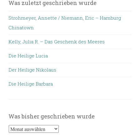
Was zuletzt geschrieben wurde
Strohmeyer, Annette / Niemann, Eric – Hamburg
Chinatown
Kelly, Julia R. – Das Geschenk des Meeres
Die Heilige Lucia
Der Heilige Nikolaus
Die Heilige Barbara
Was bisher geschrieben wurde
Was
bisher