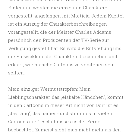
Einleitung werden die einzelnen Charaktere
vorgestellt, angefangen mit Morticia. Jedem Kapitel
ist ein Auszug der Charakterbeschreibungen
vorangestellt, die der Meister Charles Addams
persönlich den Produzenten der TV-Serie zur
Verfügung gestellt hat. Es wird die Entstehung und
die Entwicklung der Charaktere beschrieben und
erklärt, wie manche Cartoons zu verstehen sein
sollten.
Mein einziger Wermutstropfen: Mein
Lieblingscharakter, das „eiskalte Händchen“, kommt
in den Cartoons in dieser Art nicht vor. Dort ist es
„das Ding“, das namen- und stimmlos in vielen
Cartoons die Geschehnisse aus der Ferne
beobachtet. Zumeist sieht man nicht mehr als den