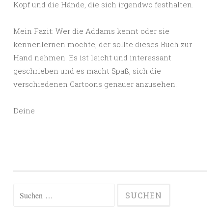
Kopf und die Hände, die sich irgendwo festhalten.
Mein Fazit: Wer die Addams kennt oder sie
kennenlernen möchte, der sollte dieses Buch zur
Hand nehmen. Es ist leicht und interessant
geschrieben und es macht Spaß, sich die
verschiedenen Cartoons genauer anzusehen.
Deine
Suchen
nach: