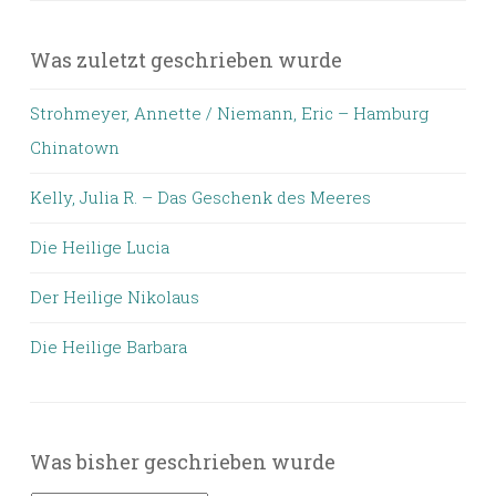
Was zuletzt geschrieben wurde
Strohmeyer, Annette / Niemann, Eric – Hamburg
Chinatown
Kelly, Julia R. – Das Geschenk des Meeres
Die Heilige Lucia
Der Heilige Nikolaus
Die Heilige Barbara
Was bisher geschrieben wurde