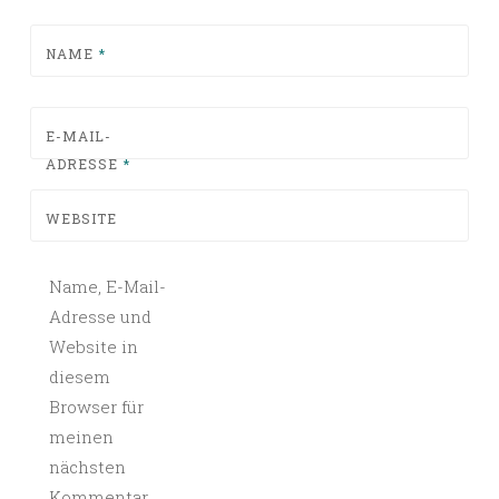
NAME
*
E-MAIL-
ADRESSE
*
WEBSITE
Name, E-Mail-
Adresse und
Website in
diesem
Browser für
meinen
nächsten
Kommentar