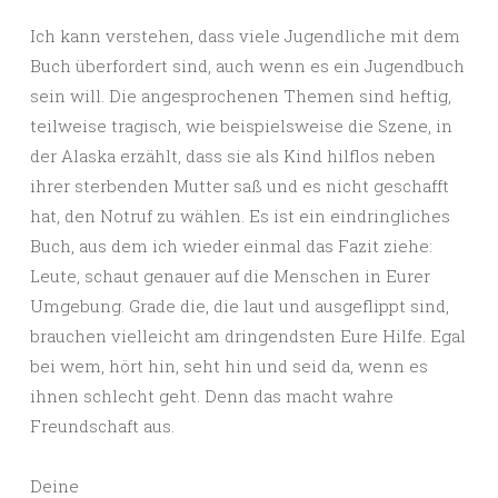
Ich kann verstehen, dass viele Jugendliche mit dem
Buch überfordert sind, auch wenn es ein Jugendbuch
sein will. Die angesprochenen Themen sind heftig,
teilweise tragisch, wie beispielsweise die Szene, in
der Alaska erzählt, dass sie als Kind hilflos neben
ihrer sterbenden Mutter saß und es nicht geschafft
hat, den Notruf zu wählen. Es ist ein eindringliches
Buch, aus dem ich wieder einmal das Fazit ziehe:
Leute, schaut genauer auf die Menschen in Eurer
Umgebung. Grade die, die laut und ausgeflippt sind,
brauchen vielleicht am dringendsten Eure Hilfe. Egal
bei wem, hört hin, seht hin und seid da, wenn es
ihnen schlecht geht. Denn das macht wahre
Freundschaft aus.
Deine