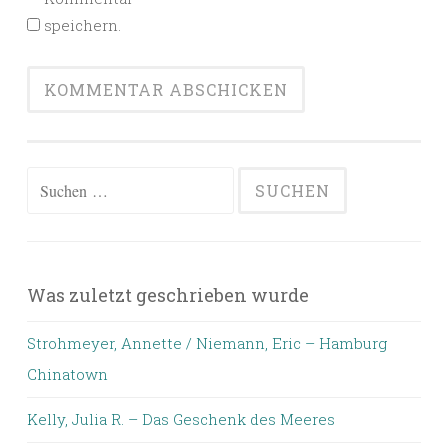
speichern.
Suchen
nach:
Was zuletzt geschrieben wurde
Strohmeyer, Annette / Niemann, Eric – Hamburg
Chinatown
Kelly, Julia R. – Das Geschenk des Meeres