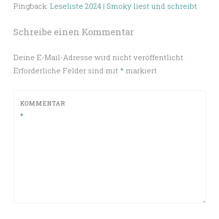
Pingback:
Leseliste 2024 | Smoky liest und schreibt
Schreibe einen Kommentar
Deine E-Mail-Adresse wird nicht veröffentlicht.
Erforderliche Felder sind mit
*
markiert
KOMMENTAR
*