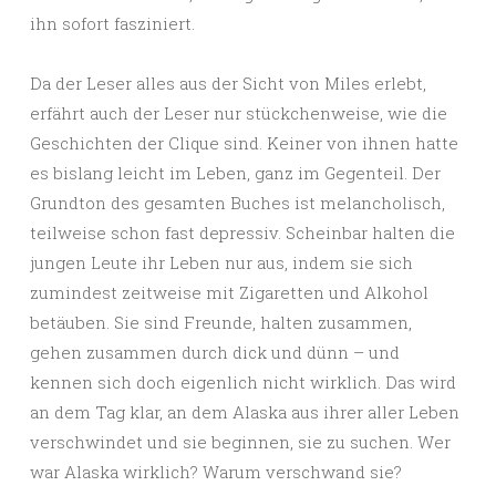
ihn sofort fasziniert.
Da der Leser alles aus der Sicht von Miles erlebt,
erfährt auch der Leser nur stückchenweise, wie die
Geschichten der Clique sind. Keiner von ihnen hatte
es bislang leicht im Leben, ganz im Gegenteil. Der
Grundton des gesamten Buches ist melancholisch,
teilweise schon fast depressiv. Scheinbar halten die
jungen Leute ihr Leben nur aus, indem sie sich
zumindest zeitweise mit Zigaretten und Alkohol
betäuben. Sie sind Freunde, halten zusammen,
gehen zusammen durch dick und dünn – und
kennen sich doch eigenlich nicht wirklich. Das wird
an dem Tag klar, an dem Alaska aus ihrer aller Leben
verschwindet und sie beginnen, sie zu suchen. Wer
war Alaska wirklich? Warum verschwand sie?