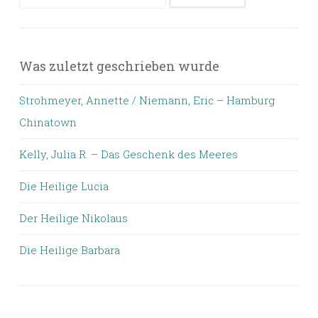
nach:
Was zuletzt geschrieben wurde
Strohmeyer, Annette / Niemann, Eric – Hamburg
Chinatown
Kelly, Julia R. – Das Geschenk des Meeres
Die Heilige Lucia
Der Heilige Nikolaus
Die Heilige Barbara