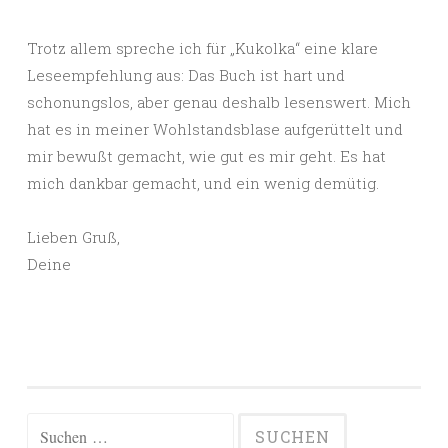
Trotz allem spreche ich für „Kukolka“ eine klare
Leseempfehlung aus: Das Buch ist hart und
schonungslos, aber genau deshalb lesenswert. Mich
hat es in meiner Wohlstandsblase aufgerüttelt und
mir bewußt gemacht, wie gut es mir geht. Es hat
mich dankbar gemacht, und ein wenig demütig.
Lieben Gruß,
Deine
Suchen