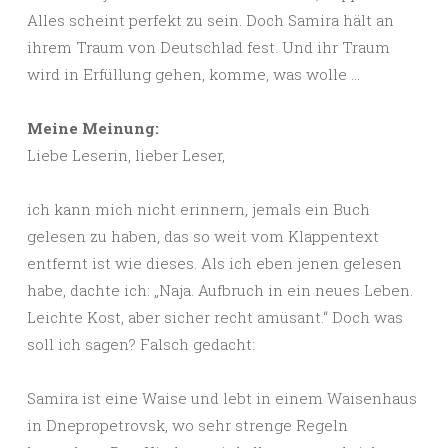
Alles scheint perfekt zu sein. Doch Samira hält an
ihrem Traum von Deutschlad fest. Und ihr Traum
wird in Erfüllung gehen, komme, was wolle …
Meine Meinung:
Liebe Leserin, lieber Leser,
ich kann mich nicht erinnern, jemals ein Buch
gelesen zu haben, das so weit vom Klappentext
entfernt ist wie dieses. Als ich eben jenen gelesen
habe, dachte ich: „Naja. Aufbruch in ein neues Leben.
Leichte Kost, aber sicher recht amüsant.“ Doch was
soll ich sagen? Falsch gedacht:
Samira ist eine Waise und lebt in einem Waisenhaus
in Dnepropetrovsk, wo sehr strenge Regeln