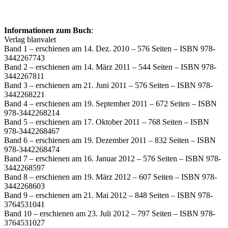
Informationen zum Buch
:
Verlag blanvalet
Band 1 – erschienen am 14. Dez. 2010 – 576 Seiten – ISBN 978-
3442267743
Band 2 – erschienen am 14. März 2011 – 544 Seiten – ISBN 978-
3442267811
Band 3 – erschienen am 21. Juni 2011 – 576 Seiten – ISBN 978-
3442268221
Band 4 – erschienen am 19. September 2011 – 672 Seiten – ISBN
978-3442268214
Band 5 – erschienen am 17. Oktober 2011 – 768 Seiten – ISBN
978-3442268467
Band 6 – erschienen am 19. Dezember 2011 – 832 Seiten – ISBN
978-3442268474
Band 7 – erschienen am 16. Januar 2012 – 576 Seiten – ISBN 978-
3442268597
Band 8 – erschienen am 19. März 2012 – 607 Seiten – ISBN 978-
3442268603
Band 9 – erschienen am 21. Mai 2012 – 848 Seiten – ISBN 978-
3764531041
Band 10 – erschienen am 23. Juli 2012 – 797 Seiten – ISBN 978-
3764531027