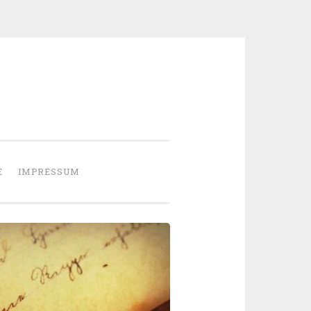
E
IMPRESSUM