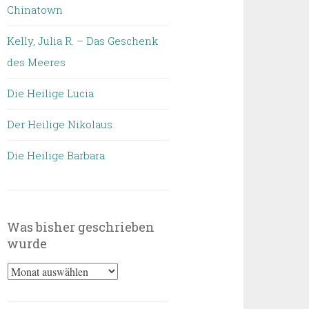
Chinatown
Kelly, Julia R. – Das Geschenk
des Meeres
Die Heilige Lucia
Der Heilige Nikolaus
Die Heilige Barbara
Was bisher geschrieben
wurde
Was
bisher