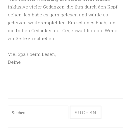
inklusive vieler Gedanken, die ihm durch den Kopf
gehen. Ich habe es gern gelesen und würde es
jederzeit weiterempfehlen. Ein schönes Buch, um
die trüben Gedanken der Gegenwart für eine Weile
zur Seite zu schieben.
Viel Spaß beim Lesen,
Deine
Suchen
nach: