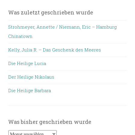
Was zuletzt geschrieben wurde
Strohmeyer, Annette / Niemann, Eric – Hamburg
Chinatown
Kelly, Julia R. – Das Geschenk des Meeres
Die Heilige Lucia
Der Heilige Nikolaus
Die Heilige Barbara
Was bisher geschrieben wurde
Was